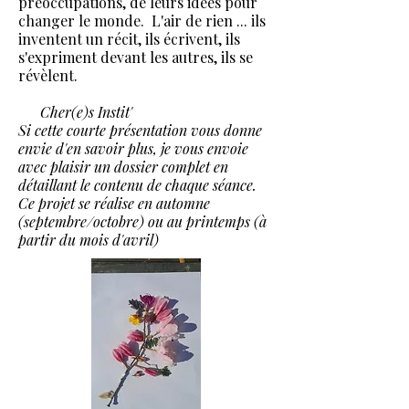
préoccupations, de leurs idées pour
changer le monde. L'air de rien ... ils
inventent un récit, ils écrivent, ils
s'expriment devant les autres, ils se
révèlent.
Cher(e)s Instit'
Si cette courte présentation vous donne
envie d'en savoir plus, je vous envoie
avec plaisir un dossier complet en
détaillant le contenu de chaque séance.
Ce projet se réalise en automne
(septembre/octobre) ou au printemps (à
partir du mois d'avril)