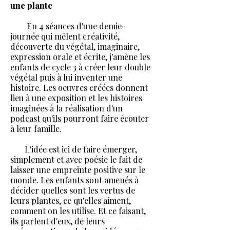
une plante
En 4 séances d'une demie-
journée qui mêlent créativité,
découverte du végétal, imaginaire,
expression orale et écrite, j'amène les
enfants de cycle 3 à créer leur double
végétal puis à lui inventer une
histoire. Les oeuvres créées donnent
lieu à une exposition et les histoires
imaginées à la réalisation d'un
podcast qu'ils pourront faire écouter
à leur famille.
L'idée est ici de faire émerger,
simplement et avec poésie le fait de
laisser une empreinte positive sur le
monde. Les enfants sont amenés à
décider quelles sont les vertus de
leurs plantes, ce qu'elles aiment,
comment on les utilise. Et ce faisant,
ils parlent d'eux, de leurs