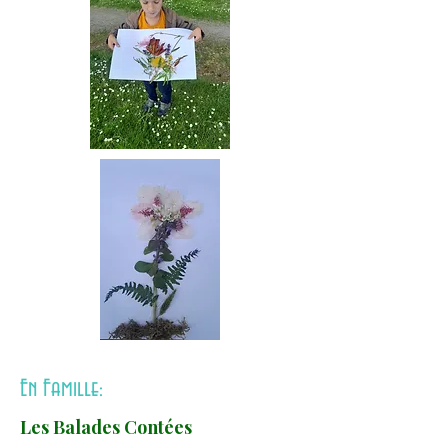
En Famille:
Les Balades Contées