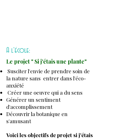
A l'école:
Le projet " Si j'étais une plante"
Susciter l'envie de prendre soin de
la nature sans entrer
dans l'éco-
anxiété
Créer une oeuvre qui a du sens
Générer un sentiment
d'accomplissement
Découvrir la botanique en
s'amusant
Voici les objectifs de projet si j'étais