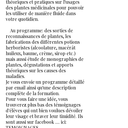
théoriques et pratiques sur l'usages
des plantes médicinales pour pouvoir
les utiliser de manière fluide dans
votre quotidien.
Au programme: des sorties de
reconnaissances de plantes, les
fabrications des différentes potions
herboristes (alcoolature, macérât
huileux, baume, crème, sirop etc.)
mais aussi étude de monographies de
plantes, dégustations et apports
théoriques sur les causes des
maladies.
Je vous envoie un programme détaillé
par email ainsi qu'une description
complète de la formation.
Pour vous faire une idée, vous
trouverez plus bas des témoignages
d'élèves qui ont bien voulues dévoiler
leur visage et braver leur timidité. Ils
sont aussi sur facebook .... ici:
TEMOIGNAGES