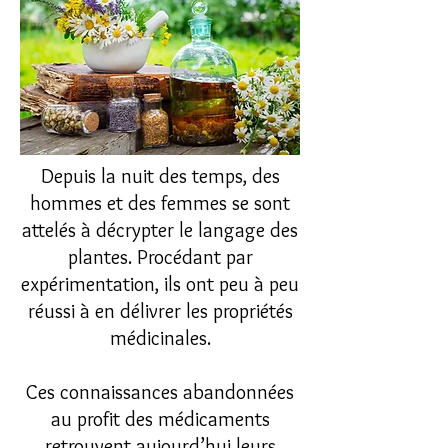
Depuis la nuit des temps, des
hommes et des femmes se sont
attelés à décrypter le langage des
plantes. Procédant par
expérimentation, ils ont peu à peu
réussi à en délivrer les propriétés
médicinales.
Ces connaissances abandonnées
au profit des médicaments
retrouvent aujourd’hui leurs