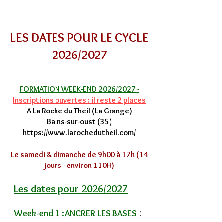
LES DATES POUR LE CYCLE
2026/2027
FORMATION WEEK-END 2026/2027 -
Inscriptions ouvertes : il reste 2 places
A La Roche du Theil (La Grange)
Bains-sur-oust (35)
https://www.larochedutheil.com/
Le samedi & dimanche de 9h00 à 17h (14
jours - environ 110H)
Les dates pour 2026/2027
:
Week-end 1 :ANCRER LES BASES