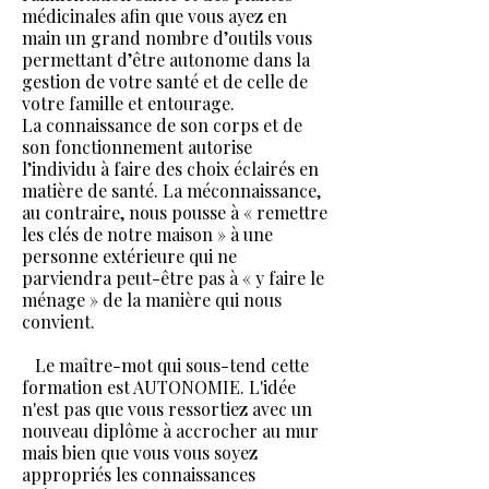
médicinales afin que vous ayez en
main un grand nombre d’outils vous
permettant d’être autonome dans la
gestion de votre santé et de celle de
votre famille et entourage.
La connaissance de son corps et de
son fonctionnement autorise
l’individu à faire des choix éclairés en
matière de santé. La méconnaissance,
au contraire, nous pousse à « remettre
les clés de notre maison » à une
personne extérieure qui ne
parviendra peut-être pas à « y faire le
ménage » de la manière qui nous
convient.
Le maître-mot qui sous-tend cette
formation est AUTONOMIE. L'idée
n'est pas que vous ressortiez avec un
nouveau diplôme à accrocher au mur
mais bien que vous vous soyez
appropriés les connaissances