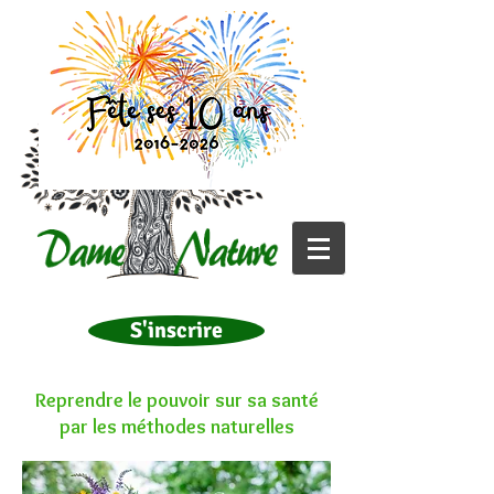
S'inscrire
Reprendre le pouvoir sur sa santé
par les méthodes naturelles