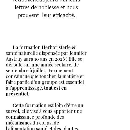
lettres de noblesse et nous
prouvent leur efficacité.
La formation Herboristerie &
santé naturelle dispensée par Jennifer
Austruy aura 10 ans en 2026 ! Elle se
déroule sur une année scolaire, de
septembre à juillet. Fermement
convaincue que toucher la matière et
faire partie d’un groupe est essentiel
à l’apprentissage,
tout est en
présentiel
.
Cette formation est loin d'être un
survol, elle vise à vous apporter une
connaissance profonde des
mécanismes du corps, de
l’alimentation santé et des plantes