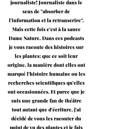
journaliste! Journaliste dans le
sens de "absorber de
l'information et la retranscrire".
Mais cette fois c'est à la sauce
Dame Nature. Dans ces podcasts
je vous raconte des histoires sur
les plantes: que ce soit leur
origine, la manière dont elles ont
marqué l'histoire humaine ou les
recherches scientifiques qu'elles
ont occasionnées. Et parce que je
suis une grande fan de théâtre
tout autant que d'écriture, j'ai
décidé de vous les raconter du
point de vu des plantes et je fais