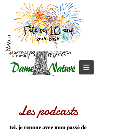
Les podcasts
Ici, je renoue avec mon passé de