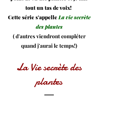
tout un tas de voix!
Cette série s'appelle
La vie secrète
des plantes
( d'autres viendront compléter
quand j'aurai le temps!)
La Vie secrète des
plantes